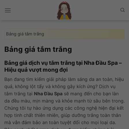
Chuyển
đến
nội
dung
Bảng giá tắm trắng
Bảng giá tắm trắng
Bảng giá dịch vụ tắm trắng tại Nha Đầu Spa –
Hiệu quả vượt mong đợi
Bạn đang tìm kiếm giải pháp làm sáng da an toàn, hiệu
quả, không lột tẩy và không gây kích ứng? Dịch vụ
tắm trắng tại
Nha Đầu Spa
sẽ mang đến cho bạn làn
da đều màu, mịn màng và khỏe mạnh từ sâu bên trong.
Chúng tôi tự hào ứng dụng các công nghệ hiện đại kết
hợp tinh chất thiên nhiên, giúp dưỡng trắng toàn thân
mà vẫn đảm bảo an toàn tuyệt đối cho mọi loại da.