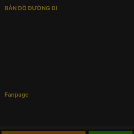
BẢN ĐỒ ĐƯỜNG ĐI
Fanpage