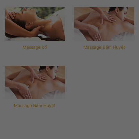
Massage cổ
Massage Bấm Huyệt
Massage Bấm Huyệt