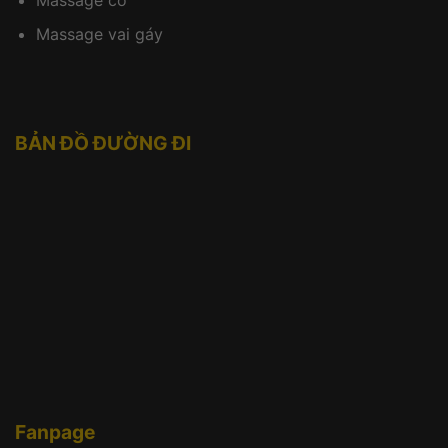
Massage vai gáy
BẢN ĐỒ ĐƯỜNG ĐI
Fanpage