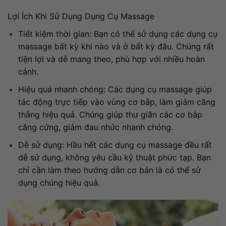
Lợi Ích Khi Sử Dụng Dụng Cụ Massage
Tiết kiệm thời gian: Bạn có thể sử dụng các dụng cụ
massage bất kỳ khi nào và ở bất kỳ đâu. Chúng rất
tiện lợi và dễ mang theo, phù hợp với nhiều hoàn
cảnh.
Hiệu quả nhanh chóng: Các dụng cụ massage giúp
tác động trực tiếp vào vùng cơ bắp, làm giảm căng
thẳng hiệu quả. Chúng giúp thư giãn các cơ bắp
căng cứng, giảm đau nhức nhanh chóng.
Dễ sử dụng: Hầu hết các dụng cụ massage đều rất
dễ sử dụng, không yêu cầu kỹ thuật phức tạp. Bạn
chỉ cần làm theo hướng dẫn cơ bản là có thể sử
dụng chúng hiệu quả.