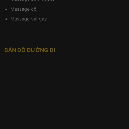
Massage cổ
Massage vai gáy
BẢN ĐỒ ĐƯỜNG ĐI