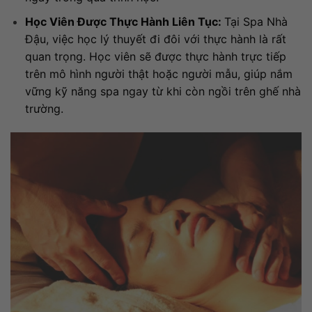
Học Viên Được Thực Hành Liên Tục:
Tại Spa Nhà
Đậu, việc học lý thuyết đi đôi với thực hành là rất
quan trọng. Học viên sẽ được thực hành trực tiếp
trên mô hình người thật hoặc người mẫu, giúp nắm
vững kỹ năng spa ngay từ khi còn ngồi trên ghế nhà
trường.