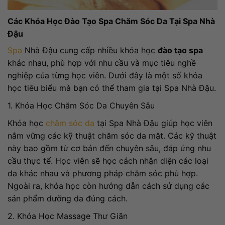
Các Khóa Học Đào Tạo Spa Chăm Sóc Da Tại Spa Nhà
Đậu
Spa
Nhà Đậu cung cấp nhiều khóa học
đào tạo spa
khác nhau, phù hợp với nhu cầu và mục tiêu nghề
nghiệp của từng học viên. Dưới đây là một số khóa
học tiêu biểu mà bạn có thể tham gia tại Spa Nhà Đậu.
1. Khóa Học Chăm Sóc Da Chuyên Sâu
Khóa học
chăm sóc da
tại Spa Nhà Đậu giúp học viên
nắm vững các kỹ thuật chăm sóc da mặt. Các kỹ thuật
này bao gồm từ cơ bản đến chuyên sâu, đáp ứng nhu
cầu thực tế. Học viên sẽ học cách nhận diện các loại
da khác nhau và phương pháp chăm sóc phù hợp.
Ngoài ra, khóa học còn hướng dẫn cách sử dụng các
sản phẩm dưỡng da đúng cách.
2. Khóa Học Massage Thư Giãn