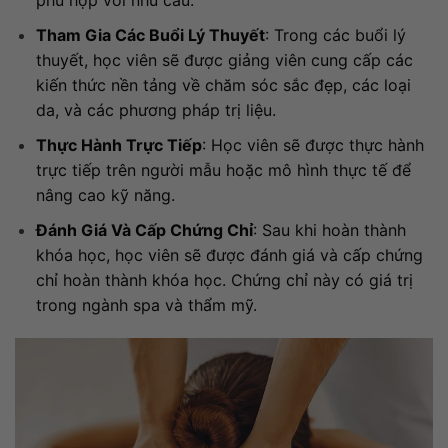
Tham Gia Các Buổi Lý Thuyết
: Trong các buổi lý
thuyết, học viên sẽ được giảng viên cung cấp các
kiến thức nền tảng về chăm sóc sắc đẹp, các loại
da, và các phương pháp trị liệu.
Thực Hành Trực Tiếp
: Học viên sẽ được thực hành
trực tiếp trên người mẫu hoặc mô hình thực tế để
nâng cao kỹ năng.
Đánh Giá Và Cấp Chứng Chỉ
: Sau khi hoàn thành
khóa học, học viên sẽ được đánh giá và cấp chứng
chỉ hoàn thành khóa học. Chứng chỉ này có giá trị
trong ngành spa và thẩm mỹ.