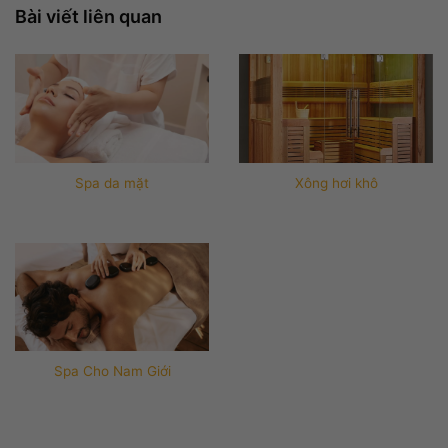
Bài viết liên quan
Spa da mặt
Xông hơi khô
Spa Cho Nam Giới